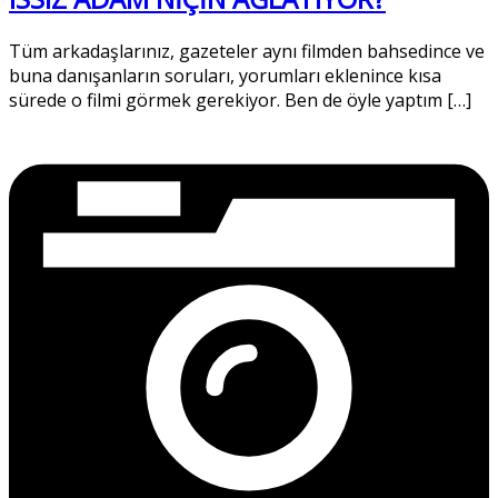
Tüm arkadaşlarınız, gazeteler aynı filmden bahsedince ve
buna danışanların soruları, yorumları eklenince kısa
sürede o filmi görmek gerekiyor. Ben de öyle yaptım […]