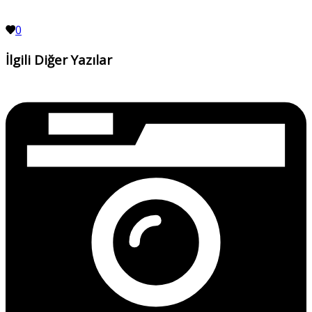
0
İlgili Diğer Yazılar