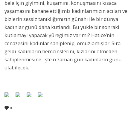
bela için giyimini, kuşamını, konuşmasını kısaca
yaşamasını bahane ettiğimiz kadınlarımızın acıları ve
bizlerin sessiz tanıklığımızın günahı ile bir dünya
kadınlar günü daha kutlandı. Bu yükle bir sonraki
kutlamayı yapacak yüreğimiz var mı? Hatice’nin
cenazesini kadınlar sahiplenip, omuzlamışlar. Sıra
geldi kadınların hemcinslerini, kızlarını ölmeden
sahiplenmesine. İşte o zaman gün kadınların günü
olabilecek.
0