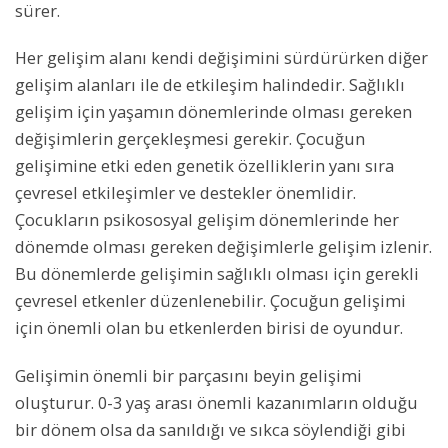
sürer.
Her gelişim alanı kendi değişimini sürdürürken diğer
gelişim alanları ile de etkileşim halindedir. Sağlıklı
gelişim için yaşamın dönemlerinde olması gereken
değişimlerin gerçekleşmesi gerekir. Çocuğun
gelişimine etki eden genetik özelliklerin yanı sıra
çevresel etkileşimler ve destekler önemlidir.
Çocukların psikososyal gelişim dönemlerinde her
dönemde olması gereken değişimlerle gelişim izlenir.
Bu dönemlerde gelişimin sağlıklı olması için gerekli
çevresel etkenler düzenlenebilir. Çocuğun gelişimi
için önemli olan bu etkenlerden birisi de oyundur.
Gelişimin önemli bir parçasını beyin gelişimi
oluşturur. 0-3 yaş arası önemli kazanımların olduğu
bir dönem olsa da sanıldığı ve sıkca söylendiği gibi