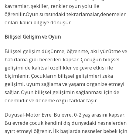
kavramlar, şekiller, renkler oyun yolu ile
öğrenilir.Oyun sırasındaki tekrarlamalar,denemeler
onları kalıcı bilgiye dönüşür.
Bilişsel Gelişim ve Oyun
Bilişsel gelişim düşünme, öğrenme, akıl yürütme ve
hatırlama gibi becerileri kapsar. Çocuğun bilişsel
gelişimi de kalıtsal özellikler ve çevre etkisi ile
biçimlenir. Çocukların bilişsel gelişimleri zeka
gelişimi, uyum sağlama ve yaşamı organize etmeyi
sağlar. Oyun bilişsel gelişimin sağlanması için de
önemlidir ve döneme özgü farklar taşır.
Duyusal-Motor Evre: Bu evre, 0-2 yaş arasını kapsar.
Bu evrede çocuk kendini dış dünyadaki nesnelerden
ayırt etmeyi öğrenir. İlk başlarda nesneler bebek için