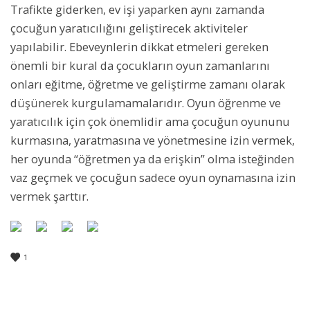
Trafikte giderken, ev işi yaparken aynı zamanda
çocuğun yaratıcılığını geliştirecek aktiviteler
yapılabilir. Ebeveynlerin dikkat etmeleri gereken
önemli bir kural da çocukların oyun zamanlarını
onları eğitme, öğretme ve geliştirme zamanı olarak
düşünerek kurgulamamalarıdır. Oyun öğrenme ve
yaratıcılık için çok önemlidir ama çocuğun oyununu
kurmasına, yaratmasına ve yönetmesine izin vermek,
her oyunda “öğretmen ya da erişkin” olma isteğinden
vaz geçmek ve çocuğun sadece oyun oynamasına izin
vermek şarttır.
1