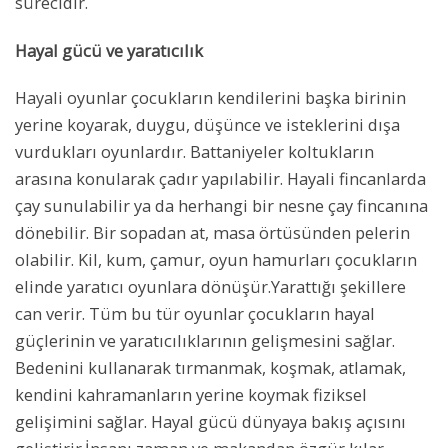
sürecidir.
Hayal gücü ve yaratıcılık
Hayali oyunlar çocukların kendilerini başka birinin
yerine koyarak, duygu, düşünce ve isteklerini dışa
vurdukları oyunlardır. Battaniyeler koltukların
arasına konularak çadır yapılabilir. Hayali fincanlarda
çay sunulabilir ya da herhangi bir nesne çay fincanına
dönebilir. Bir sopadan at, masa örtüsünden pelerin
olabilir. Kil, kum, çamur, oyun hamurları çocukların
elinde yaratıcı oyunlara dönüşür.Yarattığı şekillere
can verir. Tüm bu tür oyunlar çocukların hayal
güçlerinin ve yaratıcılıklarının gelişmesini sağlar.
Bedenini kullanarak tırmanmak, koşmak, atlamak,
kendini kahramanların yerine koymak fiziksel
gelişimini sağlar. Hayal gücü dünyaya bakış açısını