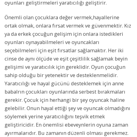
oyunları geliştirmeleri yaratıcılığı geliştirir.
Önemli olan çocuklara değer vermek,hayallerine
ortak olmak, onlara fırsat vermek ve güvenmektir. Kız
ya da erkek çocuğun gelişim için onlara istedikleri
oyunları oynayabilmeleri ve oyuncakları
seçebilmeleri için eşit fırsatlar sağlamaktır. Her iki
cinse de aynı ölçüde ve eşit çeşitlilik sağlamak beyin
gelişimi ve yaratıcılık için gereklidir. Oyun çocuğun
sahip olduğu bir yetenektir ve desteklenmelidir.
Yaratıcılığı ve hayal gücünü desteklemek için anne
babalrın çocukları oyunlarında serbest bırakmaları
gerekir. Çocuk için herhangi bir şey oyuncak haline
gelebilir. Onun hayal ettiği şey ve oyuncak olmadığını
söylemek yerine yaratıcılığını teşvik etmek
geliştiricidir. En önemlisi ebeveynlerin oyuna zaman
ayırmalarıdır. Bu zamanın düzenli olması gerekmez.