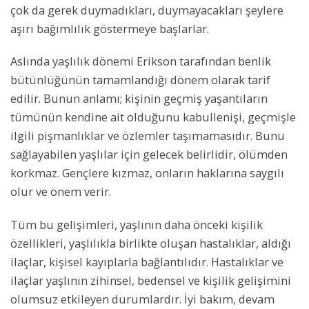
çok da gerek duymadıkları, duymayacakları şeylere
aşırı bağımlılık göstermeye başlarlar.
Aslında yaşlılık dönemi Erikson tarafından benlik
bütünlüğünün tamamlandığı dönem olarak tarif
edilir. Bunun anlamı; kişinin geçmiş yaşantıların
tümünün kendine ait olduğunu kabullenişi, geçmişle
ilgili pişmanlıklar ve özlemler taşımamasıdır. Bunu
sağlayabilen yaşlılar için gelecek belirlidir, ölümden
korkmaz. Gençlere kızmaz, onların haklarına saygılı
olur ve önem verir.
Tüm bu gelişimleri, yaşlının daha önceki kişilik
özellikleri, yaşlılıkla birlikte oluşan hastalıklar, aldığı
ilaçlar, kişisel kayıplarla bağlantılıdır. Hastalıklar ve
ilaçlar yaşlının zihinsel, bedensel ve kişilik gelişimini
olumsuz etkileyen durumlardır. İyi bakım, devam