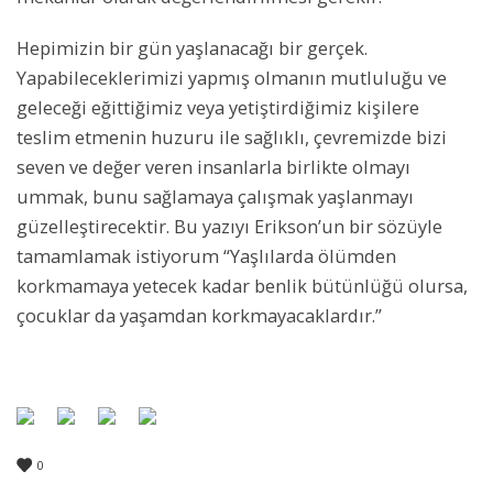
Hepimizin bir gün yaşlanacağı bir gerçek.
Yapabileceklerimizi yapmış olmanın mutluluğu ve
geleceği eğittiğimiz veya yetiştirdiğimiz kişilere
teslim etmenin huzuru ile sağlıklı, çevremizde bizi
seven ve değer veren insanlarla birlikte olmayı
ummak, bunu sağlamaya çalışmak yaşlanmayı
güzelleştirecektir. Bu yazıyı Erikson’un bir sözüyle
tamamlamak istiyorum “Yaşlılarda ölümden
korkmamaya yetecek kadar benlik bütünlüğü olursa,
çocuklar da yaşamdan korkmayacaklardır.”
0