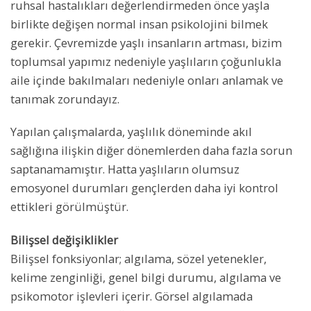
ruhsal hastalıkları değerlendirmeden önce yaşla
birlikte değişen normal insan psikolojini bilmek
gerekir. Çevremizde yaşlı insanların artması, bizim
toplumsal yapımız nedeniyle yaşlıların çoğunlukla
aile içinde bakılmaları nedeniyle onları anlamak ve
tanımak zorundayız.
Yapılan çalışmalarda, yaşlılık döneminde akıl
sağlığına ilişkin diğer dönemlerden daha fazla sorun
saptanamamıştır. Hatta yaşlıların olumsuz
emosyonel durumları gençlerden daha iyi kontrol
ettikleri görülmüştür.
Bilişsel değişiklikler
Bilişsel fonksiyonlar; algılama, sözel yetenekler,
kelime zenginliği, genel bilgi durumu, algılama ve
psikomotor işlevleri içerir. Görsel algılamada