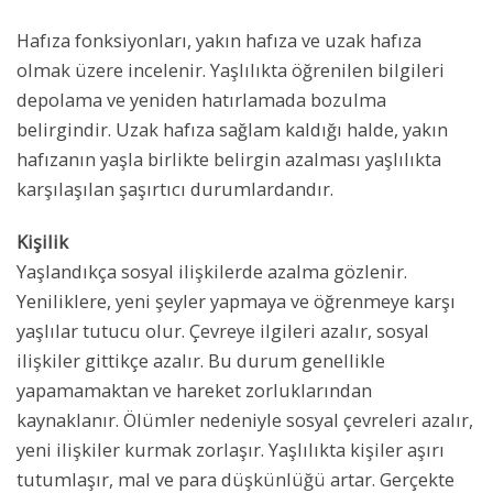
Hafıza fonksiyonları, yakın hafıza ve uzak hafıza
olmak üzere incelenir. Yaşlılıkta öğrenilen bilgileri
depolama ve yeniden hatırlamada bozulma
belirgindir. Uzak hafıza sağlam kaldığı halde, yakın
hafızanın yaşla birlikte belirgin azalması yaşlılıkta
karşılaşılan şaşırtıcı durumlardandır.
Kişilik
Yaşlandıkça sosyal ilişkilerde azalma gözlenir.
Yeniliklere, yeni şeyler yapmaya ve öğrenmeye karşı
yaşlılar tutucu olur. Çevreye ilgileri azalır, sosyal
ilişkiler gittikçe azalır. Bu durum genellikle
yapamamaktan ve hareket zorluklarından
kaynaklanır. Ölümler nedeniyle sosyal çevreleri azalır,
yeni ilişkiler kurmak zorlaşır. Yaşlılıkta kişiler aşırı
tutumlaşır, mal ve para düşkünlüğü artar. Gerçekte