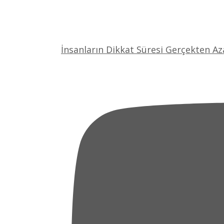
İnsanların Dikkat Süresi Gerçekten Az