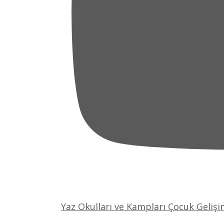
Yaz Okulları ve Kampları Çocuk Gelişi