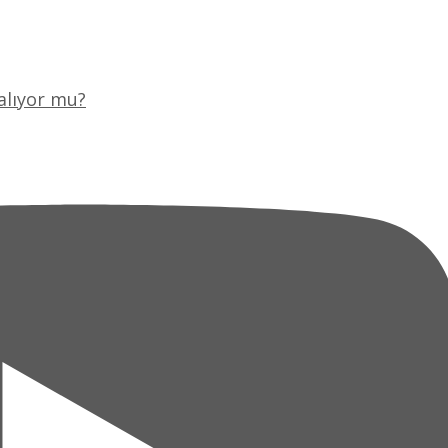
alıyor mu?