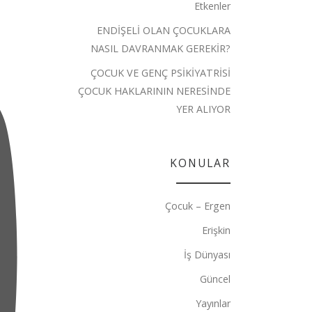
Etkenler
ENDİŞELİ OLAN ÇOCUKLARA
NASIL DAVRANMAK GEREKİR?
ÇOCUK VE GENÇ PSİKİYATRİSİ
ÇOCUK HAKLARININ NERESİNDE
YER ALIYOR
KONULAR
Çocuk – Ergen
Erişkin
İş Dünyası
Güncel
Yayınlar