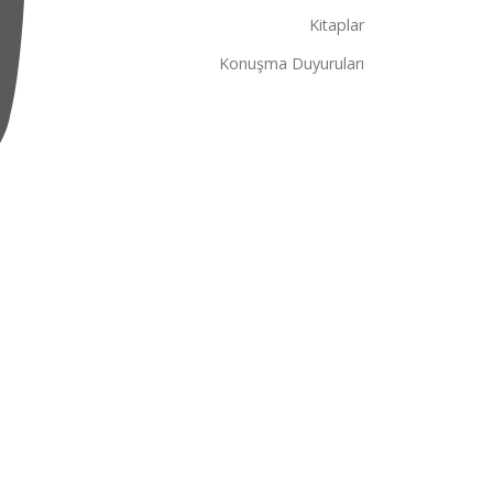
Kitaplar
Konuşma Duyuruları