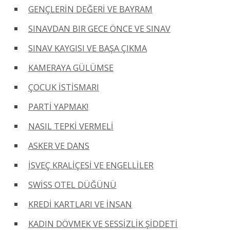
GENÇLERİN DEĞERİ VE BAYRAM
SINAVDAN BIR GECE ÖNCE VE SINAV
SINAV KAYGISI VE BAŞA ÇIKMA
KAMERAYA GÜLÜMSE
ÇOCUK İSTİSMARI
PARTİ YAPMAK!
NASIL TEPKİ VERMELİ
ASKER VE DANS
İSVEÇ KRALİÇESİ VE ENGELLİLER
SWİSS OTEL DÜĞÜNÜ
KREDİ KARTLARI VE İNSAN
KADIN DÖVMEK VE SESSİZLİK ŞİDDETİ