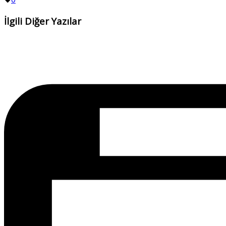
İlgili Diğer Yazılar