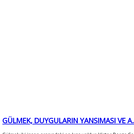
GÜLMEK, DUYGULARIN YANSIMASI VE A.