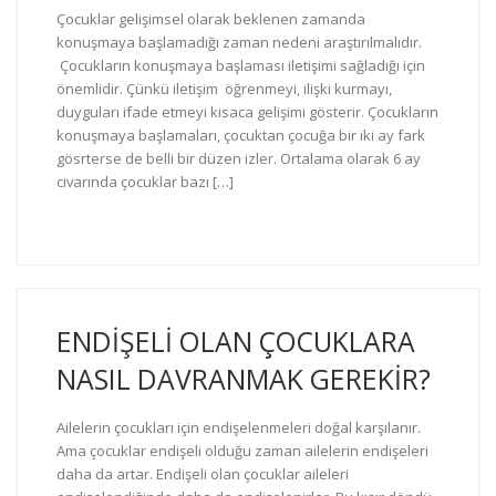
Çocuklar gelişimsel olarak beklenen zamanda
konuşmaya başlamadığı zaman nedeni araştırılmalıdır.
Çocukların konuşmaya başlaması iletişimi sağladığı için
önemlidir. Çünkü iletişim öğrenmeyi, ilişki kurmayı,
duyguları ifade etmeyi kısaca gelişimi gösterir. Çocukların
konuşmaya başlamaları, çocuktan çocuğa bir iki ay fark
gösrterse de belli bir düzen izler. Ortalama olarak 6 ay
civarında çocuklar bazı […]
ENDİŞELİ OLAN ÇOCUKLARA
NASIL DAVRANMAK GEREKİR?
Ailelerin çocukları için endişelenmeleri doğal karşılanır.
Ama çocuklar endişeli olduğu zaman ailelerin endişeleri
daha da artar. Endişeli olan çocuklar aileleri