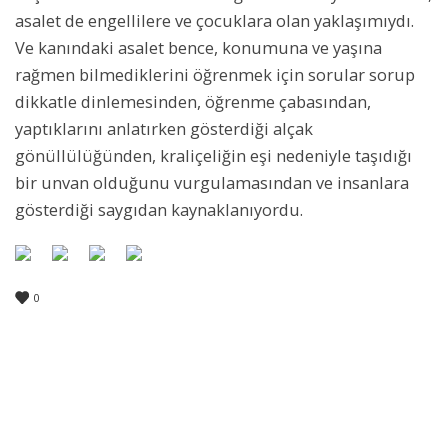
asalet de engellilere ve çocuklara olan yaklaşımıydı.
Ve kanındaki asalet bence, konumuna ve yaşına
rağmen bilmediklerini öğrenmek için sorular sorup
dikkatle dinlemesinden, öğrenme çabasından,
yaptıklarını anlatırken gösterdiği alçak
gönüllülüğünden, kraliçeliğin eşi nedeniyle taşıdığı
bir unvan olduğunu vurgulamasından ve insanlara
gösterdiği saygıdan kaynaklanıyordu.
0