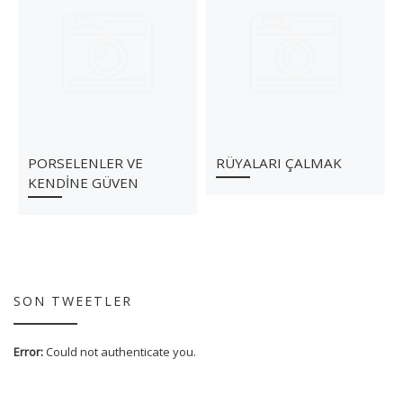
PORSELENLER VE
RÜYALARI ÇALMAK
KENDİNE GÜVEN
SON TWEETLER
Error:
Could not authenticate you.