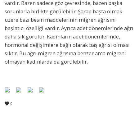
vardır. Bazen sadece göz çevresinde, bazen başka
sorunlarla birlikte görülebilir. Şarap başta olmak
üzere bazı besin maddelerinin migren ağrısını
başlatıcı özelliği vardır. Ayrıca adet dönemlerinde ağrı
daha sık görülür. Kadınların adet dönemlerinde,
hormonal değişimlere bağlı olarak baş ağrısı olması
sıktır. Bu ağrı migren ağrısına benzer ama migreni
olmayan kadınlarda da görülebilir.
0