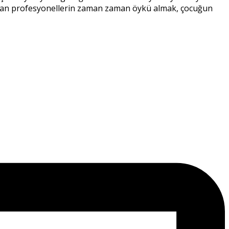
alışan profesyonellerin zaman zaman öykü almak, çocuğun