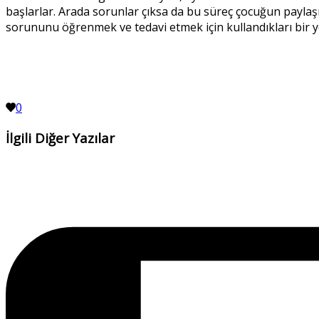
başlarlar. Arada sorunlar çıksa da bu süreç çocuğun payla
sorununu öğrenmek ve tedavi etmek için kullandıkları bir 
0
İlgili Diğer Yazılar