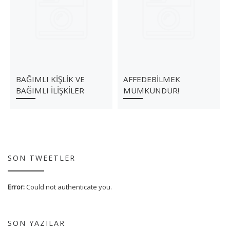
BAĞIMLI KİŞLİK VE
AFFEDEBİLMEK
BAĞIMLI İLİŞKİLER
MÜMKÜNDÜR!
SON TWEETLER
Error:
Could not authenticate you.
SON YAZILAR