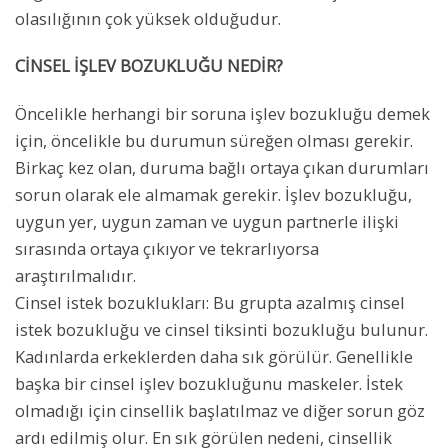
olasılığının çok yüksek olduğudur.
CİNSEL İŞLEV BOZUKLUĞU NEDİR?
Öncelikle herhangi bir soruna işlev bozukluğu demek
için, öncelikle bu durumun süreğen olması gerekir.
Birkaç kez olan, duruma bağlı ortaya çıkan durumları
sorun olarak ele almamak gerekir. İşlev bozukluğu,
uygun yer, uygun zaman ve uygun partnerle ilişki
sırasında ortaya çıkıyor ve tekrarlıyorsa
araştırılmalıdır.
Cinsel istek bozuklukları: Bu grupta azalmış cinsel
istek bozukluğu ve cinsel tiksinti bozukluğu bulunur.
Kadınlarda erkeklerden daha sık görülür. Genellikle
başka bir cinsel işlev bozukluğunu maskeler. İstek
olmadığı için cinsellik başlatılmaz ve diğer sorun göz
ardı edilmiş olur. En sık görülen nedeni, cinsellik