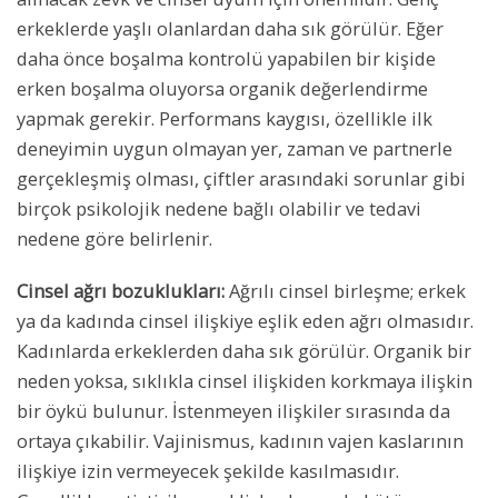
erkeklerde yaşlı olanlardan daha sık görülür. Eğer
daha önce boşalma kontrolü yapabilen bir kişide
erken boşalma oluyorsa organik değerlendirme
yapmak gerekir. Performans kaygısı, özellikle ilk
deneyimin uygun olmayan yer, zaman ve partnerle
gerçekleşmiş olması, çiftler arasındaki sorunlar gibi
birçok psikolojik nedene bağlı olabilir ve tedavi
nedene göre belirlenir.
Cinsel ağrı bozuklukları:
Ağrılı cinsel birleşme; erkek
ya da kadında cinsel ilişkiye eşlik eden ağrı olmasıdır.
Kadınlarda erkeklerden daha sık görülür. Organik bir
neden yoksa, sıklıkla cinsel ilişkiden korkmaya ilişkin
bir öykü bulunur. İstenmeyen ilişkiler sırasında da
ortaya çıkabilir. Vajinismus, kadının vajen kaslarının
ilişkiye izin vermeyecek şekilde kasılmasıdır.