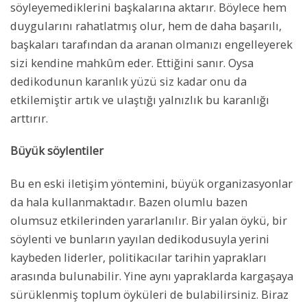
söyleyemediklerini başkalarına aktarır. Böylece hem
duygularını rahatlatmış olur, hem de daha başarılı,
başkaları tarafından da aranan olmanızı engelleyerek
sizi kendine mahkûm eder. Ettiğini sanır. Oysa
dedikodunun karanlık yüzü siz kadar onu da
etkilemiştir artık ve ulaştığı yalnızlık bu karanlığı
arttırır.
Büyük söylentiler
Bu en eski iletişim yöntemini, büyük organizasyonlar
da hala kullanmaktadır. Bazen olumlu bazen
olumsuz etkilerinden yararlanılır. Bir yalan öykü, bir
söylenti ve bunların yayılan dedikodusuyla yerini
kaybeden liderler, politikacılar tarihin yaprakları
arasında bulunabilir. Yine aynı yapraklarda kargaşaya
sürüklenmiş toplum öyküleri de bulabilirsiniz. Biraz