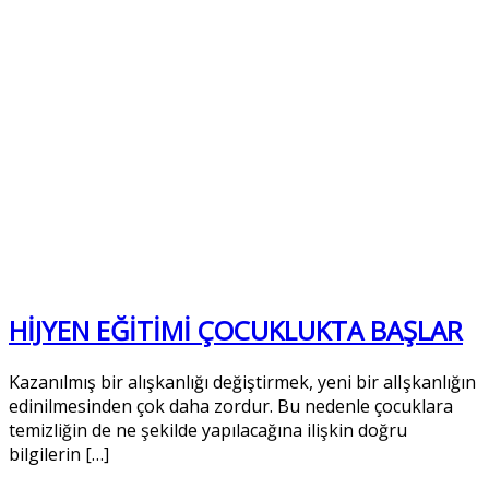
HİJYEN EĞİTİMİ ÇOCUKLUKTA BAŞLAR
Kazanılmış bir alışkanlığı değiştirmek, yeni bir alIşkanlığın
edinilmesinden çok daha zordur. Bu nedenle çocuklara
temizliğin de ne şekilde yapılacağına ilişkin doğru
bilgilerin […]