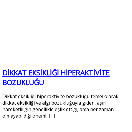
DİKKAT EKSİKLİĞİ HİPERAKTİVİTE
BOZUKLUĞU
Dikkat eksikliği hiperaktivite bozukluğu temel olarak
dikkat eksikliği ve algı bozukluğuyla giden, aşırı
hareketliliğin genellikle eşlik ettiği, ama her zaman
olmayabildiği önemli […]