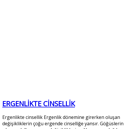
ERGENLİKTE CİNSELLİK
Ergenlikte cinsellik Ergenlik dönemine girerken oluşan
değişikliklerin çoğu ergende cinselliğe yansır. Göğüslerin