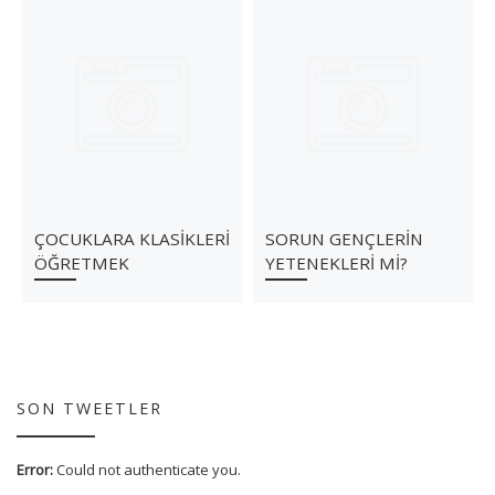
ÇOCUKLARA KLASİKLERİ
SORUN GENÇLERİN
ÖĞRETMEK
YETENEKLERİ Mİ?
SON TWEETLER
Error:
Could not authenticate you.