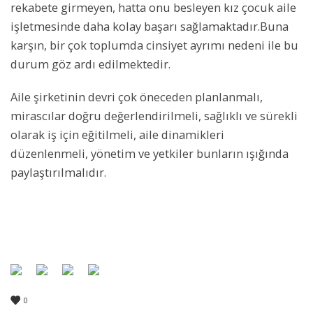
rekabete girmeyen, hatta onu besleyen kız çocuk aile
işletmesinde daha kolay başarı sağlamaktadır.Buna
karşın, bir çok toplumda cinsiyet ayrımı nedeni ile bu
durum göz ardı edilmektedir.
Aile şirketinin devri çok öneceden planlanmalı,
mirascılar doğru değerlendirilmeli, sağlıklı ve sürekli
olarak iş için eğitilmeli, aile dinamikleri
düzenlenmeli, yönetim ve yetkiler bunların ışığında
paylaştırılmalıdır.
0