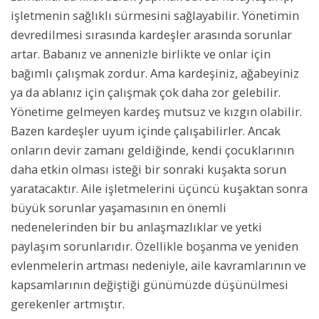
işletmenin sağlıklı sürmesini sağlayabilir. Yönetimin
devredilmesi sırasında kardeşler arasında sorunlar
artar. Babanız ve annenizle birlikte ve onlar için
bağımlı çalışmak zordur. Ama kardeşiniz, ağabeyiniz
ya da ablanız için çalışmak çok daha zor gelebilir.
Yönetime gelmeyen kardeş mutsuz ve kızgın olabilir.
Bazen kardeşler uyum içinde çalışabilirler. Ancak
onların devir zamanı geldiğinde, kendi çocuklarının
daha etkin olması isteği bir sonraki kuşakta sorun
yaratacaktır. Aile işletmelerini üçüncü kuşaktan sonra
büyük sorunlar yaşamasının en önemli
nedenelerinden bir bu anlaşmazlıklar ve yetki
paylaşım sorunlarıdır. Özellikle boşanma ve yeniden
evlenmelerin artması nedeniyle, aile kavramlarının ve
kapsamlarının değiştiği günümüzde düşünülmesi
gerekenler artmıştır.