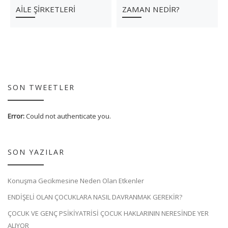
AİLE ŞİRKETLERİ
ZAMAN NEDİR?
SON TWEETLER
Error:
Could not authenticate you.
SON YAZILAR
Konuşma Gecikmesine Neden Olan Etkenler
ENDİŞELİ OLAN ÇOCUKLARA NASIL DAVRANMAK GEREKİR?
ÇOCUK VE GENÇ PSİKİYATRİSİ ÇOCUK HAKLARININ NERESİNDE YER
ALIYOR