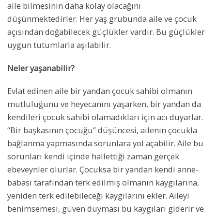
aile bilmesinin daha kolay olacağını
düşünmektedirler. Her yaş grubunda aile ve çocuk
açısından doğabilecek güçlükler vardır. Bu güçlükler
uygun tutumlarla aşılabilir.
Neler yaşanabilir?
Evlat edinen aile bir yandan çocuk sahibi olmanın
mutluluğunu ve heyecanını yaşarken, bir yandan da
kendileri çocuk sahibi olamadıkları için acı duyarlar.
“Bir başkasının çocuğu” düşüncesi, ailenin çocukla
bağlanma yapmasında sorunlara yol açabilir. Aile bu
sorunları kendi içinde hallettiği zaman gerçek
ebeveynler olurlar. Çocuksa bir yandan kendi anne-
babası tarafından terk edilmiş olmanın kaygılarına,
yeniden terk edilebileceği kaygılarını ekler. Aileyi
benimsemesi, güven duyması bu kaygıları giderir ve