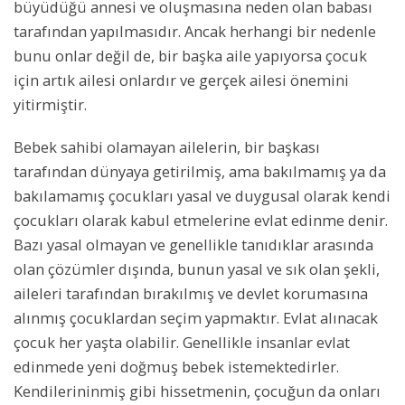
büyüdüğü annesi ve oluşmasına neden olan babası
tarafından yapılmasıdır. Ancak herhangi bir nedenle
bunu onlar değil de, bir başka aile yapıyorsa çocuk
için artık ailesi onlardır ve gerçek ailesi önemini
yitirmiştir.
Bebek sahibi olamayan ailelerin, bir başkası
tarafından dünyaya getirilmiş, ama bakılmamış ya da
bakılamamış çocukları yasal ve duygusal olarak kendi
çocukları olarak kabul etmelerine evlat edinme denir.
Bazı yasal olmayan ve genellikle tanıdıklar arasında
olan çözümler dışında, bunun yasal ve sık olan şekli,
aileleri tarafından bırakılmış ve devlet korumasına
alınmış çocuklardan seçim yapmaktır. Evlat alınacak
çocuk her yaşta olabilir. Genellikle insanlar evlat
edinmede yeni doğmuş bebek istemektedirler.
Kendilerininmiş gibi hissetmenin, çocuğun da onları