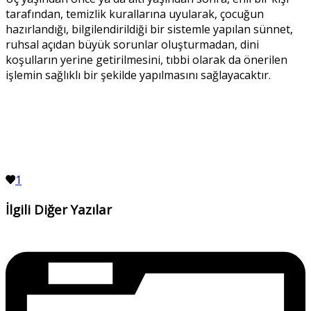
tarafından, temizlik kurallarına uyularak, çocuğun
hazırlandığı, bilgilendirildiği bir sistemle yapılan sünnet,
ruhsal açıdan büyük sorunlar oluşturmadan, dini
koşulların yerine getirilmesini, tıbbi olarak da önerilen
işlemin sağlıklı bir şekilde yapılmasını sağlayacaktır.
1
İlgili Diğer Yazılar