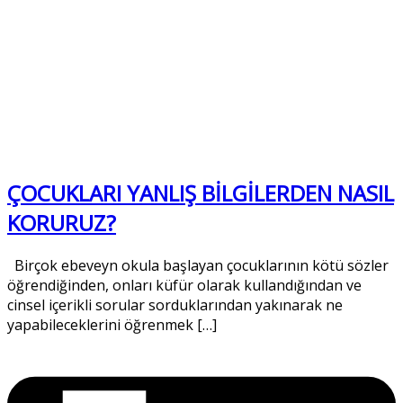
ÇOCUKLARI YANLIŞ BİLGİLERDEN NASIL
KORURUZ?
Birçok ebeveyn okula başlayan çocuklarının kötü sözler
öğrendiğinden, onları küfür olarak kullandığından ve
cinsel içerikli sorular sorduklarından yakınarak ne
yapabileceklerini öğrenmek […]