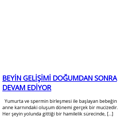
BEYİN GELİŞİMİ DOĞUMDAN SONRA
DEVAM EDİYOR
Yumurta ve spermin birleşmesi ile başlayan bebeğin
anne karnındaki oluşum dönemi gerçek bir mucizedir.
Her şeyin yolunda gittiği bir hamilelik sürecinde, […]