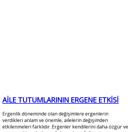
AİLE TUTUMLARININ ERGENE ETKİSİ
Ergenlik döneminde olan değişimlere ergenlerin
verdikleri anlam ve önemle, ailelerin değişimden
etkilenmeleri farklıdır. Ergenler kendilerini daha özgür ve