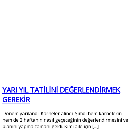
YARI YIL TATİLİNİ DEĞERLENDİRMEK
GEREKİR
Dönem yarılandı. Karneler alındı. Şimdi hem karnelerin
hem de 2 haftanın nasıl geçeceğinin değerlendirmesini ve
planını yapma zamanı geldi. Kimi aile için […]