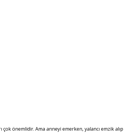
rı çok önemlidir. Ama anneyi emerken, yalancı emzik alıp